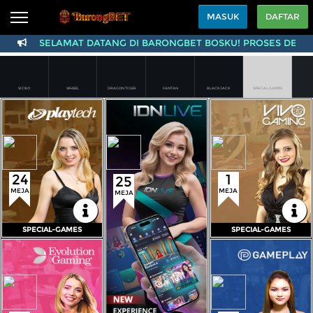
Beranda
MASUK
DAFTAR
SELAMAT DATANG DI BARONGBET BOSKU! PROSES DEPOSI
Sports
BARU
PROMO
Live Casino
BARU
SICBO
WHEEL
DRAGON TIGER
FANTAN
BLACKJACK
SPECIAL GAMES
IDNPoker
BARU
Meja
Min
Max
Meja
Min
Max
Meja
Min
Max
Roulette
2Rb
20Jt
Baccarat
5Rb
30Jt
Baccarat
1Rb
5Jt
Sicbo
2Rb
2Jt
Roulette
1Rb
30Jt
Slots
Baccarat
1Rb
20Jt
PROMO
Dragon Tiger
1Rb
5Jt
Blackjack
10Rb
20Jt
Blackjack
250Rb
30Jt
Dragon Tiger
10Rb
1Jt
Roulette
1Rb
5Jt
Special Games
10Rb
30Jt
Special Games
1Rb
10Jt
IDNLIVE
BARU
Sicbo
1Rb
5Jt
24
1
25
Special Games
1Rb
5Jt
Stream N Spin
DAFTAR
MASUK
DAFTAR
MASUK
MEJA
MEJA
MEJA
KEMBALI
KEMBALI
Arcade
PROMO
SPECIAL-GAMES
SPECIAL-GAMES
SPECIAL-GAMES
SPECIAL-GAMES
Table Games
Meja
Min
Max
Meja
Min
Max
Roulette
1Rb
20Jt
Baccarat
5Rb
30Jt
Baccarat
2Rb
10Jt
Sicbo
500
250Rb
Sicbo
2Rb
10Jt
Lottery
Roulette
1Rb
300Rb
BARU
PROMO
Dragon Tiger
10Rb
10Jt
Dragon Tiger
5Rb
1,9Jt
Blackjack
10Rb
20Jt
Special Games
500
1,9Jt
Wheel
1Rb
10Jt
IDNRaffle