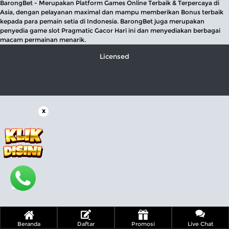
BarongBet - Merupakan Platform Games Online Terbaik & Terpercaya di
Asia, dengan pelayanan maximal dan mampu memberikan Bonus terbaik
Referral
kepada para pemain setia di Indonesia. BarongBet juga merupakan
penyedia game slot Pragmatic Gacor Hari ini dan menyediakan berbagai
Promosi
macam permainan menarik.
Hubungi Kami
Licensed
Live Chat
Pengaduan Customer
x
x
Pilih Bahasa:
MASUK
DAFTAR
&copy; Barongbet - Situs Games Online
Terpercaya Di Indonesia. Hak Cipta Dilindungi.
Beranda
Daftar
Promosi
Live Chat